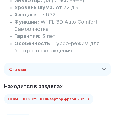
Инвертор:
да (класс А+++)
Уровень шума:
от 22 дБ
Хладагент:
R32
Функции:
Wi-Fi, 3D Auto Comfort,
Самоочистка
Гарантия:
5 лет
Особенность:
Турбо-режим для
быстрого охлаждения
Отзывы
Находится в разделах
CORAL DC 2025 DC инвертор фреон R32