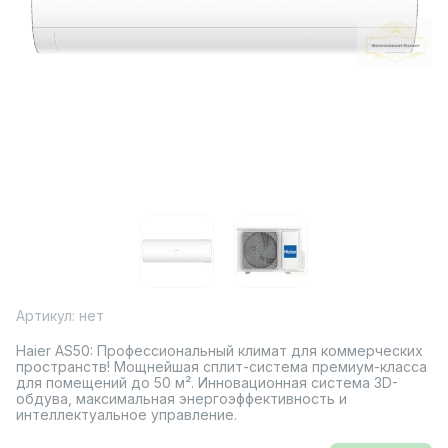
Артикул:
нет
Haier AS50: Профессиональный климат для коммерческих
пространств! Мощнейшая сплит-система премиум-класса
для помещений до 50 м². Инновационная система 3D-
обдува, максимальная энергоэффективность и
интеллектуальное управление.