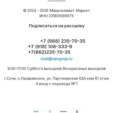
алюминия
© 2024 - 2026 Микроклимат Маркет
ИНН 231801099975
Подписаться на рассылку
+7 (988) 235-70-35
+7 (918) 108-333-9
+7(862)235-70-35
mail@opogrup.ru
9:00-17:00 Суббота выходной Воскресенье выходной
г.Сочи, п.Лазаревское, ул. Партизанская 62А ком 61 этаж
4 вход с подъезда № 1