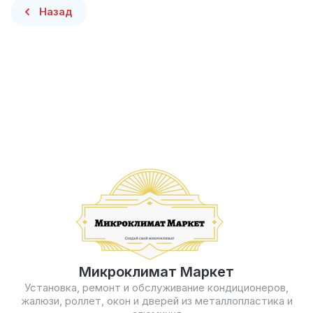
Назад
Микроклимат Маркет
Установка, ремонт и обслуживание кондиционеров,
жалюзи, роллет, окон и дверей из металлопластика и