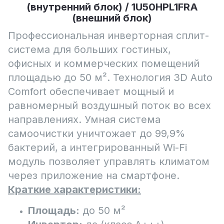
(внутренний блок) / 1U50HPL1FRA
(внешний блок)
Профессиональная инверторная сплит-
система для больших гостиных,
офисных и коммерческих помещений
площадью до 50 м². Технология 3D Auto
Comfort обеспечивает мощный и
равномерный воздушный поток во всех
направлениях. Умная система
самоочистки уничтожает до 99,9%
бактерий, а интегрированный Wi-Fi
модуль позволяет управлять климатом
через приложение на смартфоне.
Краткие характеристики:
Площадь:
до 50 м²