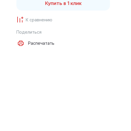
Купить в 1 клик
К сравнению
Поделиться
Распечатать