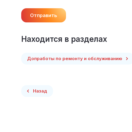
Отправить
Находится в разделах
Допработы по ремонту и обслуживанию
Назад