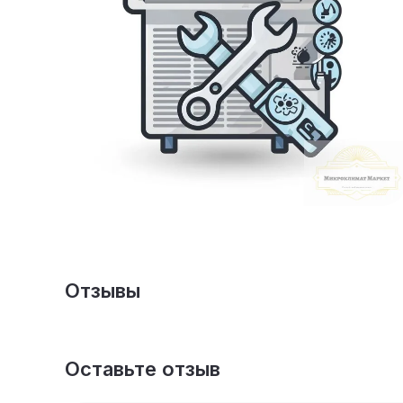
Отзывы
Оставьте отзыв