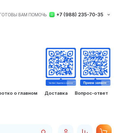
+7 (988) 235-70-35
 ГОТОВЫ ВАМ ПОМОЧЬ
ротко о главном
Доставка
Вопрос-ответ
Найти