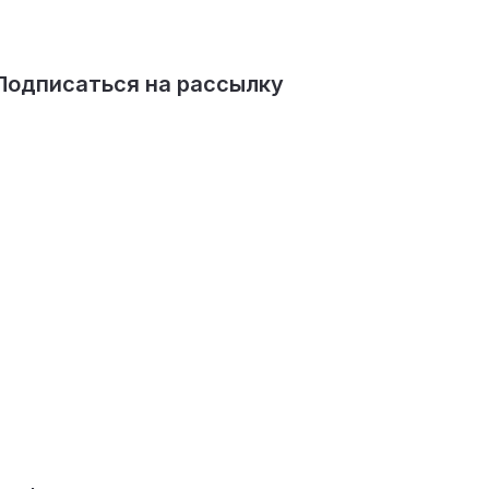
Подписаться на рассылку