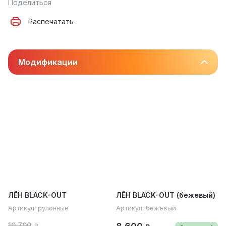
Поделиться
Распечатать
Модификации
ЛЁН BLACK-OUT
ЛЁН BLACK-OUT (бежевый)
Артикул:
рулонные
Артикул:
бежевый
10 700
₽