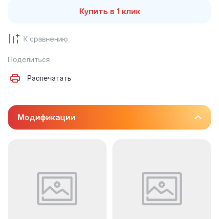
Купить в 1 клик
К сравнению
Поделиться
Распечатать
Модификации