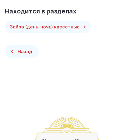
Находится в разделах
Зебра (день-ночь) кассетные
Назад