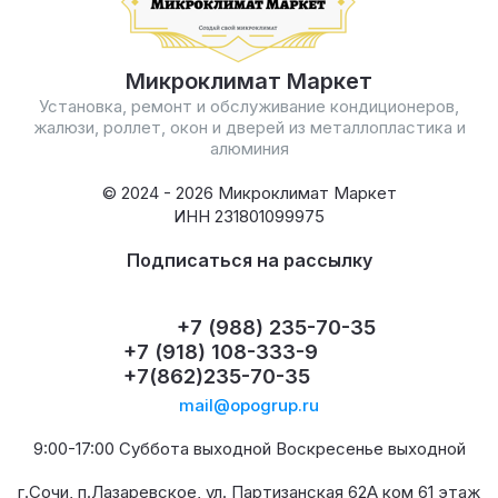
Микроклимат Маркет
Установка, ремонт и обслуживание кондиционеров,
жалюзи, роллет, окон и дверей из металлопластика и
алюминия
© 2024 - 2026 Микроклимат Маркет
ИНН 231801099975
Подписаться на рассылку
+7 (988) 235-70-35
+7 (918) 108-333-9
+7(862)235-70-35
mail@opogrup.ru
9:00-17:00 Суббота выходной Воскресенье выходной
г.Сочи, п.Лазаревское, ул. Партизанская 62А ком 61 этаж