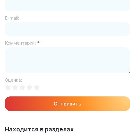
E-mail:
Комментарий:
*
Оценка:
Отправить
Находится в разделах