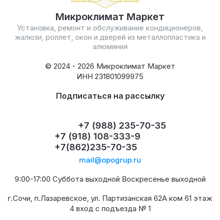
Микроклимат Маркет
Установка, ремонт и обслуживание кондиционеров,
жалюзи, роллет, окон и дверей из металлопластика и
алюминия
© 2024 - 2026 Микроклимат Маркет
ИНН 231801099975
Подписаться на рассылку
+7 (988) 235-70-35
+7 (918) 108-333-9
+7(862)235-70-35
mail@opogrup.ru
9:00-17:00 Суббота выходной Воскресенье выходной
г.Сочи, п.Лазаревское, ул. Партизанская 62А ком 61 этаж
4 вход с подъезда № 1