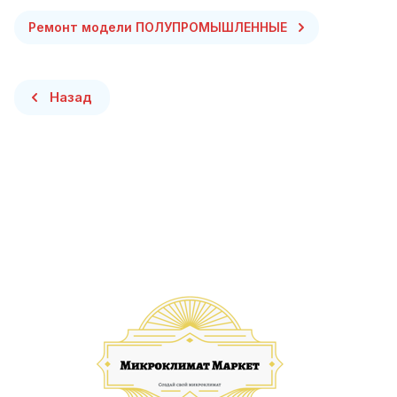
Ремонт модели ПОЛУПРОМЫШЛЕННЫЕ
Назад