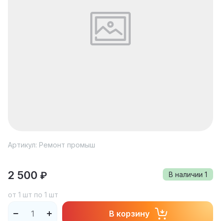
Артикул:
Ремонт промыш
2 500
₽
В наличии
1
от 1 шт по 1 шт
В корзину