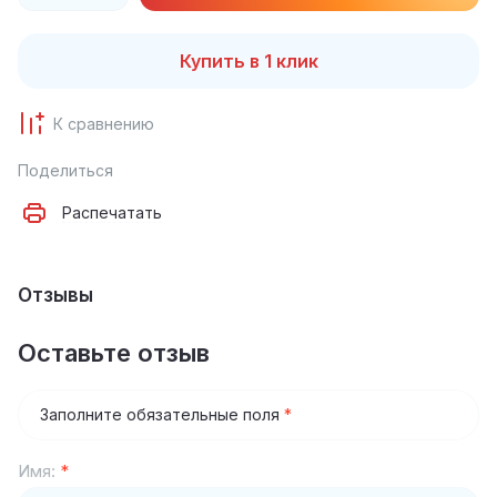
Купить в 1 клик
К сравнению
Поделиться
Распечатать
Отзывы
Оставьте отзыв
Заполните обязательные поля
*
Имя:
*