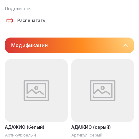
Поделиться
Распечатать
Модификации
АДАЖИО (белый)
АДАЖИО (серый)
Артикул:
белый
Артикул:
серый