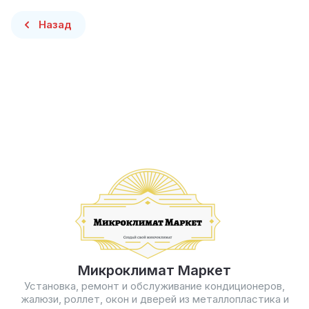
Назад
Микроклимат Маркет
Установка, ремонт и обслуживание кондиционеров,
жалюзи, роллет, окон и дверей из металлопластика и