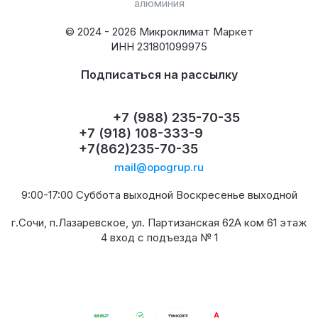
алюминия
© 2024 - 2026 Микроклимат Маркет
ИНН 231801099975
Подписаться на рассылку
+7 (988) 235-70-35
+7 (918) 108-333-9
+7(862)235-70-35
mail@opogrup.ru
9:00-17:00 Суббота выходной Воскресенье выходной
г.Сочи, п.Лазаревское, ул. Партизанская 62А ком 61 этаж
4 вход с подъезда № 1